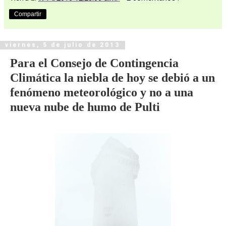
Compartir
viernes, 5 de julio de 2013
Para el Consejo de Contingencia
Climática la niebla de hoy se debió a un
fenómeno meteorológico y no a una
nueva nube de humo de Pulti