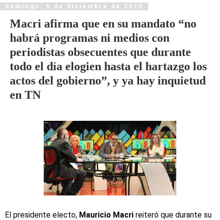
domingo, 6 de diciembre de 2015
Macri afirma que en su mandato “no
habrá programas ni medios con
periodistas obsecuentes que durante
todo el día elogien hasta el hartazgo los
actos del gobierno”, y ya hay inquietud
en TN
El presidente electo,
Mauricio Macri
reiteró que durante su