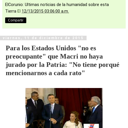
ElCorunio: Ultimas noticias de la humanidad sobre esta
Tierra
El
12/13/2015 03:06:00 a.m.
Compartir
viernes, 11 de diciembre de 2015
Para los Estados Unidos "no es
preocupante" que Macri no haya
jurado por la Patria: "No tiene porqué
mencionarnos a cada rato"