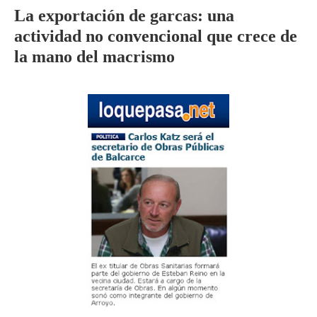
La exportación de garcas: una
actividad no convencional que crece de
la mano del macrismo