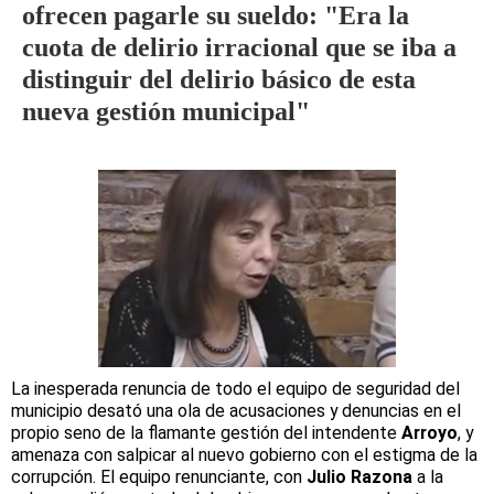
ofrecen pagarle su sueldo: "Era la
cuota de delirio irracional que se iba a
distinguir del delirio básico de esta
nueva gestión municipal"
La inesperada renuncia de todo el equipo de seguridad del
municipio desató una ola de acusaciones y denuncias en el
propio seno de la flamante gestión del intendente
Arroyo
, y
amenaza con salpicar al nuevo gobierno con el estigma de la
corrupción. El equipo renunciante, con
Julio Razona
a la