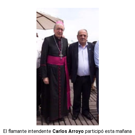
El flamante intendente
Carlos Arroyo
participó esta mañana