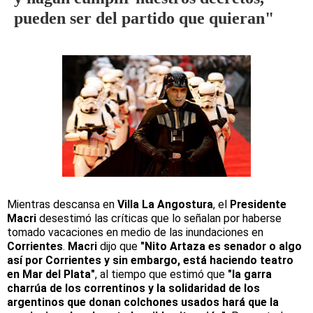
pueden ser del partido que quieran"
Mientras descansa en
Villa La Angostura
, el
Presidente
Macri
desestimó las críticas que lo señalan por haberse
tomado vacaciones en medio de las inundaciones en
Corrientes
.
Macri
dijo que
"Nito Artaza es senador o algo
así por Corrientes y sin embargo, está haciendo teatro
en Mar del Plata"
, al tiempo que estimó que
"la garra
charrúa de los correntinos y la solidaridad de los
argentinos que donan colchones usados hará que la