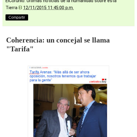
ElCorunio: Ultimas noticias de la humanidad sobre esta
Tierra
El
12/11/2015 11:45:00 p.m.
Compartir
Coherencia: un concejal se llama
"Tarifa"