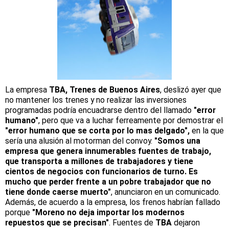
La empresa
TBA, Trenes de Buenos Aires
, deslizó ayer que
no mantener los trenes y no realizar las inversiones
programadas podría encuadrarse dentro del llamado
"error
humano"
, pero que va a luchar ferreamente por demostrar el
"error humano que se corta por lo mas delgado",
en la que
sería una alusión al motorman del convoy.
"Somos una
empresa que genera innumerables fuentes de trabajo,
que transporta a millones de trabajadores y tiene
cientos de negocios con funcionarios de turno. Es
mucho que perder frente a un pobre trabajador que no
tiene donde caerse muerto"
, anunciaron en un comunicado.
Además, de acuerdo a la empresa, los frenos habrían fallado
porque
"Moreno no deja importar los modernos
repuestos que se precisan"
. Fuentes de
TBA
dejaron