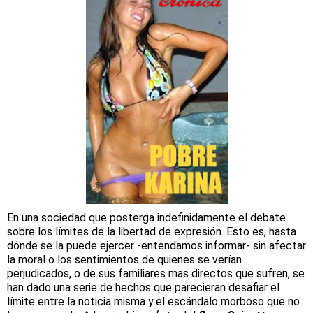
En una sociedad que posterga indefinidamente el debate
sobre los límites de la libertad de expresión. Esto es, hasta
dónde se la puede ejercer -entendamos informar- sin afectar
la moral o los sentimientos de quienes se verían
perjudicados, o de sus familiares mas directos que sufren, se
han dado una serie de hechos que parecieran desafiar el
límite entre la noticia misma y el escándalo morboso que no