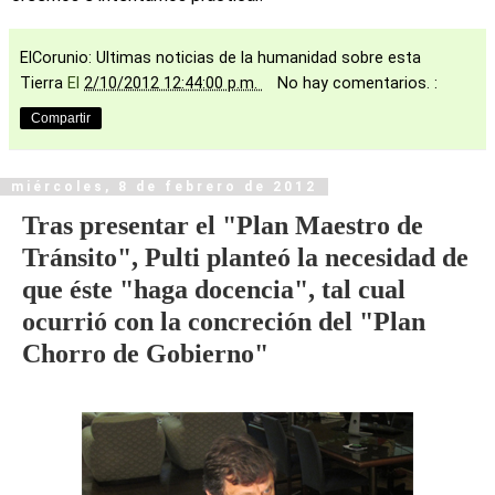
ElCorunio: Ultimas noticias de la humanidad sobre esta
Tierra
El
2/10/2012 12:44:00 p.m.
No hay comentarios. :
Compartir
miércoles, 8 de febrero de 2012
Tras presentar el "Plan Maestro de
Tránsito", Pulti planteó la necesidad de
que éste "haga docencia", tal cual
ocurrió con la concreción del "Plan
Chorro de Gobierno"