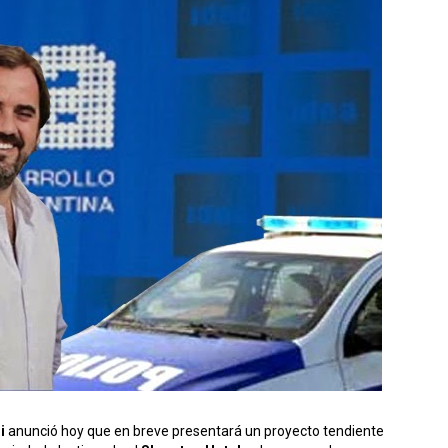
ri
anunció hoy que en breve presentará un proyecto tendiente