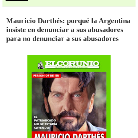
Mauricio Darthés: porqué la Argentina
insiste en denunciar a sus abusadores
para no denunciar a sus abusadores