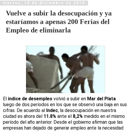
martes, 18 de diciembre de 2018
Vuelve a subir la desocupación y ya
estaríamos a apenas 200 Ferias del
Empleo de eliminarla
El
índice de desempleo
volvió a subir en
Mar del Plata
luego de dos períodos en los que se observó una baja en sus
cifras. De acuerdo al
Indec
, la desocupación en nuestra
ciudad es ahora del
11.8%
ante el
8,2%
medido en el mismo
período del año anterior. Desde el gobierno afirman que las
empresas han dejado de generar empleo ante la necesidad