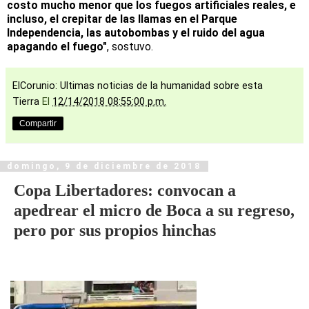
costo mucho menor que los fuegos artificiales reales, e
incluso, el crepitar de las llamas en el Parque
Independencia, las autobombas y el ruido del agua
apagando el fuego"
, sostuvo.
ElCorunio: Ultimas noticias de la humanidad sobre esta
Tierra
El
12/14/2018 08:55:00 p.m.
Compartir
domingo, 9 de diciembre de 2018
Copa Libertadores: convocan a
apedrear el micro de Boca a su regreso,
pero por sus propios hinchas