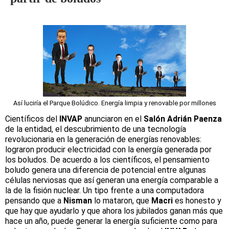
Así luciría el Parque Bolúdico. Energía limpia y renovable por millones
Científicos del
INVAP
anunciaron en el
Salón Adrián Paenza
de la entidad, el descubrimiento de una tecnología
revolucionaria en la generación de energías renovables:
lograron producir electricidad con la energía generada por
los boludos. De acuerdo a los científicos, el pensamiento
boludo genera una diferencia de potencial entre algunas
células nerviosas que así generan una energía comparable a
la de la fisión nuclear. Un tipo frente a una computadora
pensando que a
Nisman
lo mataron, que
Macri
es honesto y
que hay que ayudarlo y que ahora los jubilados ganan más que
hace un año, puede generar la energía suficiente como para