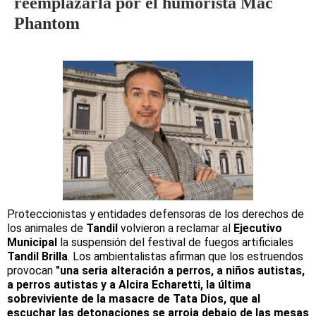
reemplazarla por el humorista Mac
Phantom
Proteccionistas y entidades defensoras de los derechos de
los animales de
Tandil
volvieron a reclamar al
Ejecutivo
Municipal
la suspensión del festival de fuegos artificiales
Tandil Brilla
. Los ambientalistas afirman que los estruendos
provocan
"una seria alteración a perros, a niños autistas,
a perros autistas y a Alcira Echaretti, la última
sobreviviente de la masacre de Tata Dios, que al
escuchar las detonaciones se arroja debajo de las mesas