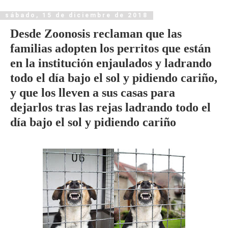
sábado, 15 de diciembre de 2018
Desde Zoonosis reclaman que las
familias adopten los perritos que están
en la institución enjaulados y ladrando
todo el día bajo el sol y pidiendo cariño,
y que los lleven a sus casas para
dejarlos tras las rejas ladrando todo el
día bajo el sol y pidiendo cariño