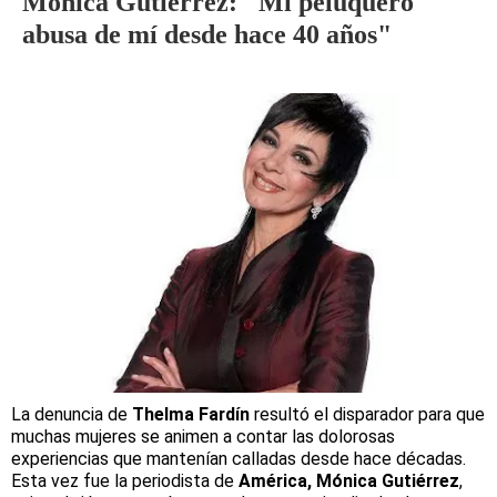
Mónica Gutiérrez: "Mi peluquero
abusa de mí desde hace 40 años"
La denuncia de
Thelma Fardín
resultó el disparador para que
muchas mujeres se animen a contar las dolorosas
experiencias que mantenían calladas desde hace décadas.
Esta vez fue la periodista de
América, Mónica Gutiérrez
,