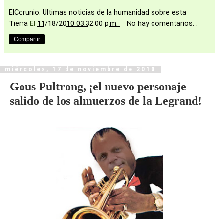
ElCorunio: Ultimas noticias de la humanidad sobre esta
Tierra
El
11/18/2010 03:32:00 p.m.
No hay comentarios. :
Compartir
miércoles, 17 de noviembre de 2010
Gous Pultrong, ¡el nuevo personaje
salido de los almuerzos de la Legrand!