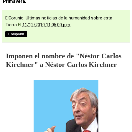
Primavera.
ElCorunio: Ultimas noticias de la humanidad sobre esta
Tierra
El
11/12/2010 11:05:00 p.m.
Compartir
Imponen el nombre de "Néstor Carlos
Kirchner" a Néstor Carlos Kirchner