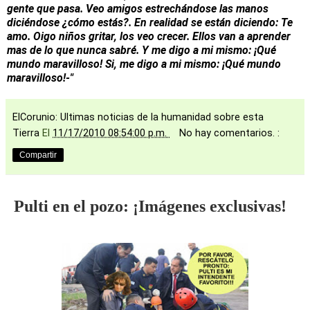
gente que pasa. Veo amigos estrechándose las manos
diciéndose ¿cómo estás?. En realidad se están diciendo: Te
amo. Oigo niños gritar, los veo crecer. Ellos van a aprender
mas de lo que nunca sabré. Y me digo a mi mismo: ¡Qué
mundo maravilloso! Si, me digo a mi mismo: ¡Qué mundo
maravilloso!-"
ElCorunio: Ultimas noticias de la humanidad sobre esta
Tierra
El
11/17/2010 08:54:00 p.m.
No hay comentarios. :
Compartir
Pulti en el pozo: ¡Imágenes exclusivas!