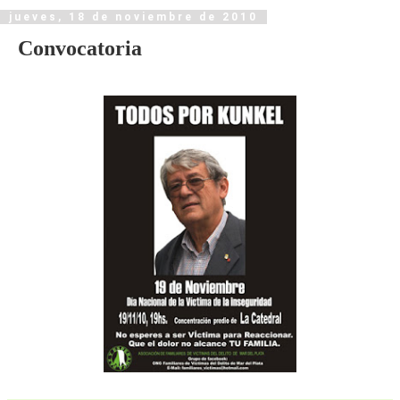
jueves, 18 de noviembre de 2010
Convocatoria