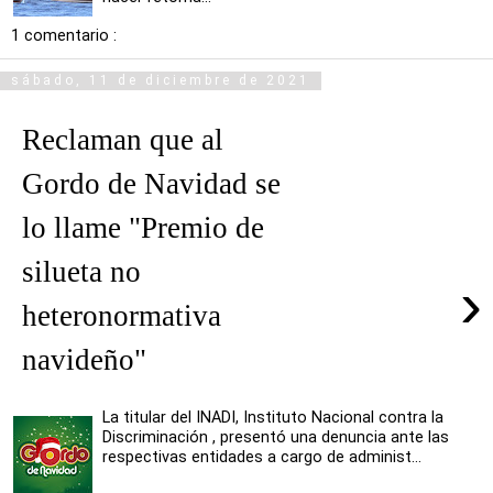
1 comentario :
sábado, 11 de diciembre de 2021
Reclaman que al
Gordo de Navidad se
lo llame "Premio de
silueta no
›
heteronormativa
navideño"
La titular del INADI, Instituto Nacional contra la
Discriminación , presentó una denuncia ante las
respectivas entidades a cargo de administ...