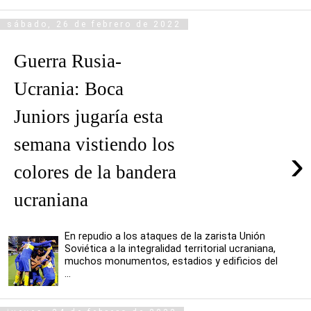
sábado, 26 de febrero de 2022
Guerra Rusia-
Ucrania: Boca
Juniors jugaría esta
semana vistiendo los
›
colores de la bandera
ucraniana
En repudio a los ataques de la zarista Unión
Soviética a la integralidad territorial ucraniana,
muchos monumentos, estadios y edificios del
...