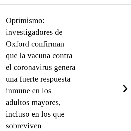
Optimismo:
investigadores de
Oxford confirman
que la vacuna contra
el coronavirus genera
una fuerte respuesta
›
inmune en los
adultos mayores,
incluso en los que
sobreviven