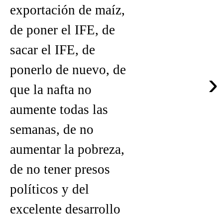
exportación de maíz,
de poner el IFE, de
sacar el IFE, de
ponerlo de nuevo, de
›
que la nafta no
aumente todas las
semanas, de no
aumentar la pobreza,
de no tener presos
políticos y del
excelente desarrollo