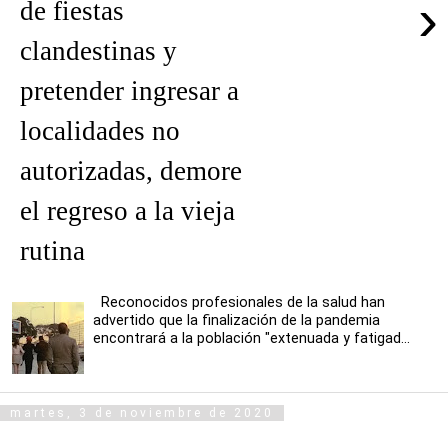
›
de fiestas
clandestinas y
pretender ingresar a
localidades no
autorizadas, demore
el regreso a la vieja
rutina
Reconocidos profesionales de la salud han
advertido que la finalización de la pandemia
encontrará a la población "extenuada y fatigad...
martes, 3 de noviembre de 2020