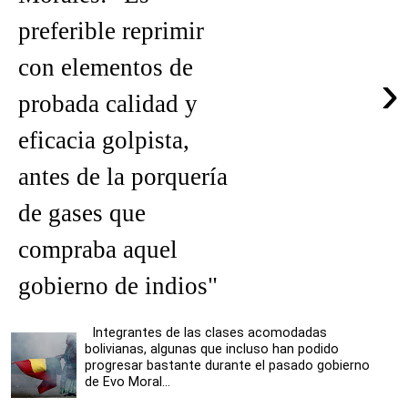
preferible reprimir
con elementos de
›
probada calidad y
eficacia golpista,
antes de la porquería
de gases que
compraba aquel
gobierno de indios"
Integrantes de las clases acomodadas
bolivianas, algunas que incluso han podido
progresar bastante durante el pasado gobierno
de Evo Moral...