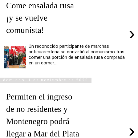
Come ensalada rusa
¡y se vuelve
›
comunista!
Un reconocido participante de marchas
anticuarentena se convirtió al comunismo tras
comer una porción de ensalada rusa comprada
en un comer...
domingo, 1 de noviembre de 2020
Permiten el ingreso
de no residentes y
Montenegro podrá
›
llegar a Mar del Plata