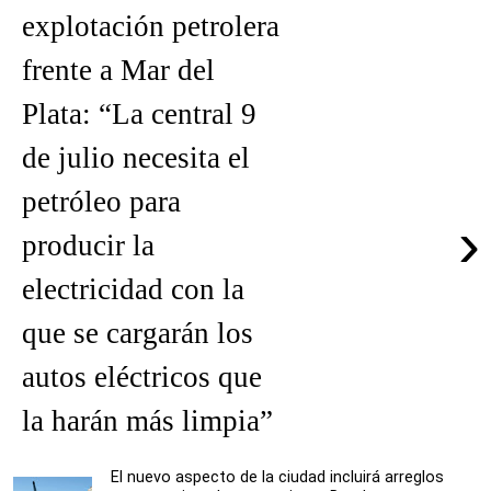
explotación petrolera
frente a Mar del
Plata: “La central 9
de julio necesita el
petróleo para
›
producir la
electricidad con la
que se cargarán los
autos eléctricos que
la harán más limpia”
El nuevo aspecto de la ciudad incluirá arreglos