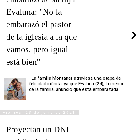
Evaluna: "No la
embarazó el pastor
›
de la iglesia a la que
vamos, pero igual
está bien"
La familia Montaner atraviesa una etapa de
felicidad infinita, ya que Evaluna (24), la menor
de la familia, anunció que está embarazada ...
viernes, 23 de julio de 2021
Proyectan un DNI