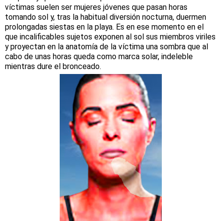
víctimas suelen ser mujeres jóvenes que pasan horas
tomando sol y, tras la habitual diversión nocturna, duermen
prolongadas siestas en la playa. Es en ese momento en el
que incalificables sujetos exponen al sol sus miembros viriles
y proyectan en la anatomía de la víctima una sombra que al
cabo de unas horas queda como marca solar, indeleble
mientras dure el bronceado.