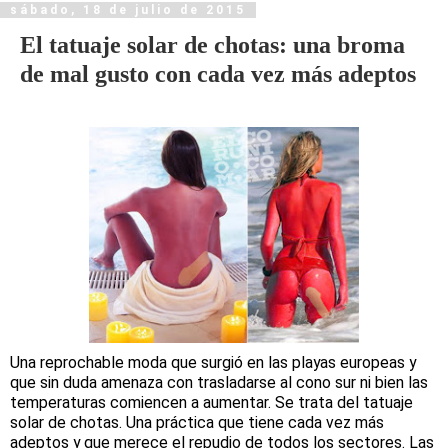
sábado, 18 de julio de 2015
El tatuaje solar de chotas: una broma
de mal gusto con cada vez más adeptos
Una reprochable moda que surgió en las playas europeas y
que sin duda amenaza con trasladarse al cono sur ni bien las
temperaturas comiencen a aumentar. Se trata del tatuaje
solar de chotas. Una práctica que tiene cada vez más
adeptos y que merece el repudio de todos los sectores. Las