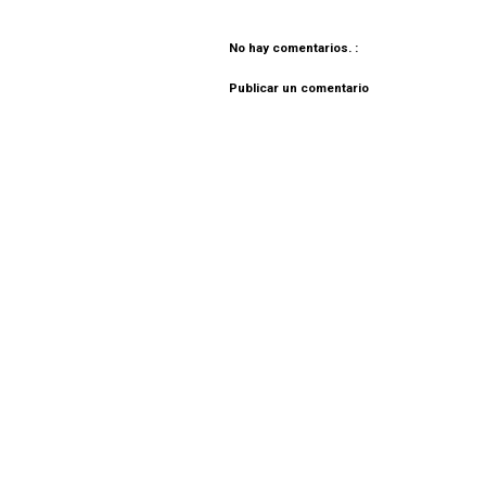
No hay comentarios. :
Publicar un comentario