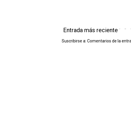
Entrada más reciente
Suscribirse a:
Comentarios de la entr