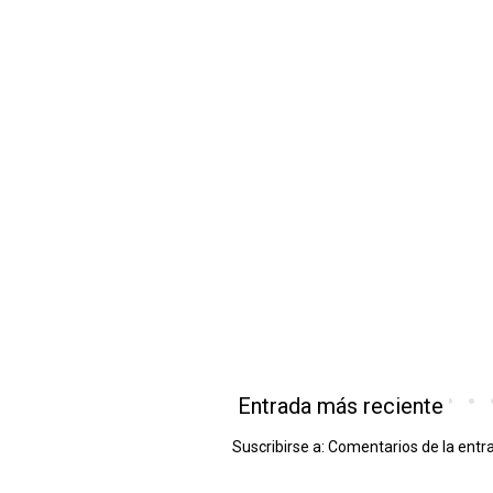
Entrada más reciente
Suscribirse a:
Comentarios de la entr