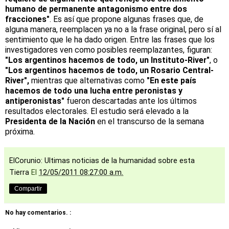
humano de permanente antagonismo entre dos
fracciones"
. Es así que propone algunas frases que, de
alguna manera, reemplacen ya no a la frase original, pero sí al
sentimiento que le ha dado origen. Entre las frases que los
investigadores ven como posibles reemplazantes, figuran:
"Los argentinos hacemos de todo, un Instituto-River"
, o
"Los argentinos hacemos de todo, un Rosario Central-
River",
mientras que alternativas como
"En este país
hacemos de todo una lucha entre peronistas y
antiperonistas"
fueron descartadas ante los últimos
resultados electorales.
El estudio será elevado a la
Presidenta de la Nación
en el transcurso de la semana
próxima.
ElCorunio: Ultimas noticias de la humanidad sobre esta
Tierra
El
12/05/2011 08:27:00 a.m.
Compartir
No hay comentarios. :