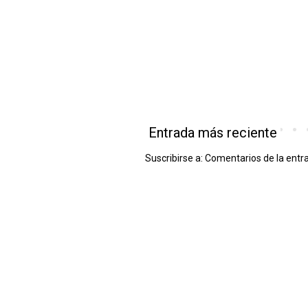
Entrada más reciente
Suscribirse a:
Comentarios de la entr