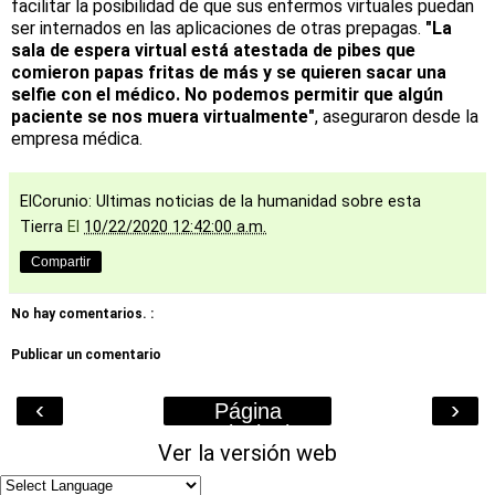
facilitar la posibilidad de que sus enfermos virtuales puedan
ser internados en las aplicaciones de otras prepagas.
"La
sala de espera virtual está atestada de pibes que
comieron papas fritas de más y se quieren sacar una
selfie con el médico. No podemos permitir que algún
paciente se nos muera virtualmente"
, aseguraron desde la
empresa médica.
ElCorunio: Ultimas noticias de la humanidad sobre esta
Tierra
El
10/22/2020 12:42:00 a.m.
Compartir
No hay comentarios. :
Publicar un comentario
‹
›
Página
Principal
Ver la versión web