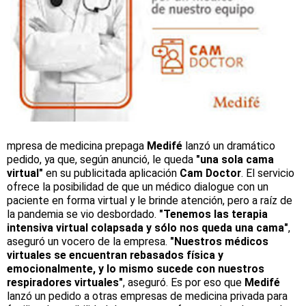
mpresa de medicina prepaga
Medifé
lanzó un dramático
pedido, ya que, según anunció, le queda
"una sola cama
virtual"
en su publicitada aplicación
Cam Doctor
. El servicio
ofrece la posibilidad de que un médico dialogue con un
paciente en forma virtual y le brinde atención, pero a raíz de
la pandemia se vio desbordado.
"Tenemos las terapia
intensiva virtual colapsada y sólo nos queda una cama"
,
aseguró un vocero de la empresa.
"Nuestros médicos
virtuales se encuentran rebasados física y
emocionalmente, y lo mismo sucede con nuestros
respiradores virtuales"
, aseguró. Es por eso que
Medifé
lanzó un pedido a otras empresas de medicina privada para