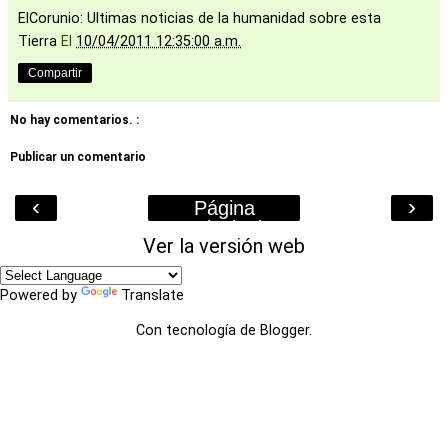
ElCorunio: Ultimas noticias de la humanidad sobre esta
Tierra
El
10/04/2011 12:35:00 a.m.
Compartir
No hay comentarios. :
Publicar un comentario
‹
›
Página
Principal
Ver la versión web
Powered by
Translate
Con tecnología de
Blogger
.