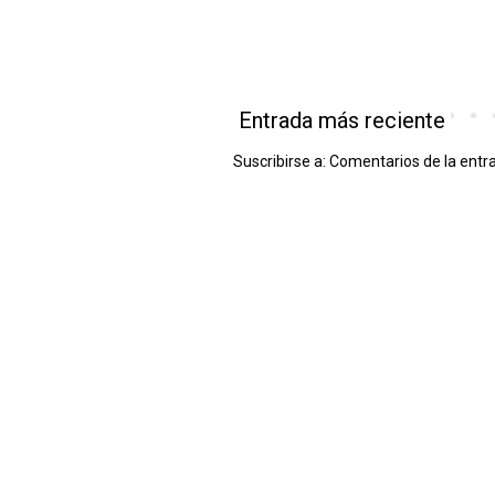
Entrada más reciente
Suscribirse a:
Comentarios de la entr