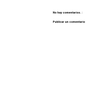
No hay comentarios. :
Publicar un comentario