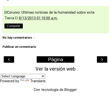
ElCorunio: Ultimas noticias de la humanidad sobre esta
Tierra
El
8/13/2013 01:10:00 a.m.
Compartir
No hay comentarios. :
Publicar un comentario
‹
›
Página
Principal
Ver la versión web
Powered by
Translate
Con tecnología de
Blogger
.