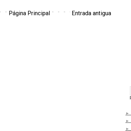
Página Principal
Entrada antigua