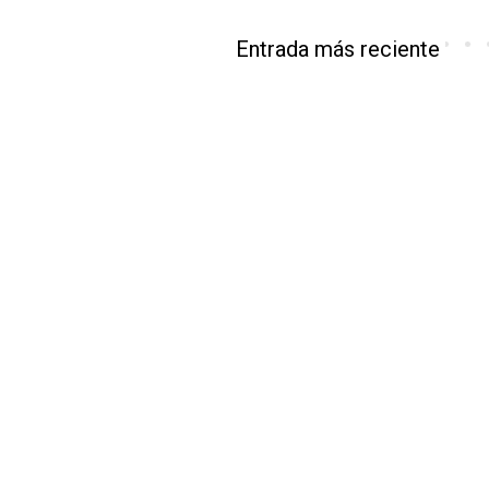
Entrada más reciente