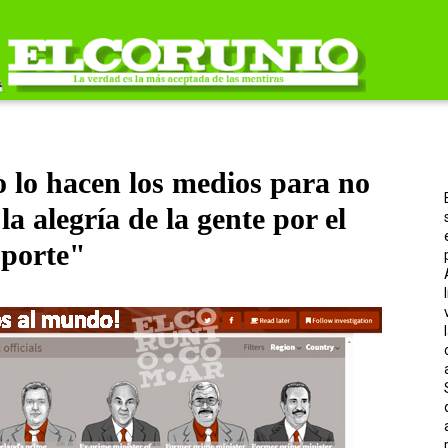
 lo hacen los medios para no
la alegría de la gente por el
sporte"