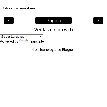
Publicar un comentario
‹
›
Página
Principal
Ver la versión web
Powered by
Translate
Con tecnología de
Blogger
.