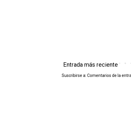
Entrada más reciente
Suscribirse a:
Comentarios de la entr