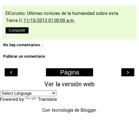
ElCorunio: Ultimas noticias de la humanidad sobre esta
Tierra
El
11/15/2013 01:00:00 a.m.
Compartir
No hay comentarios. :
Publicar un comentario
‹
›
Página
Principal
Ver la versión web
Powered by
Translate
Con tecnología de
Blogger
.