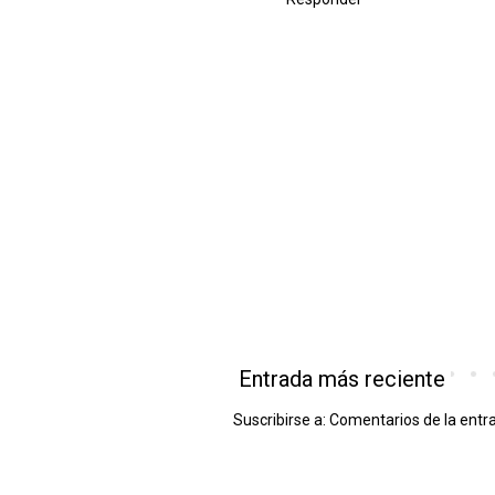
Entrada más reciente
Suscribirse a:
Comentarios de la entr