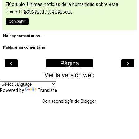
ElCorunio: Ultimas noticias de la humanidad sobre esta
Tierra
El
6/22/2011 11:04:00 a.m.
Compartir
No hay comentarios. :
Publicar un comentario
‹
›
Página
Principal
Ver la versión web
Powered by
Translate
Con tecnología de
Blogger
.