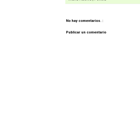
No hay comentarios. :
Publicar un comentario