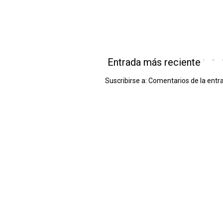
Entrada más reciente
Suscribirse a:
Comentarios de la entr