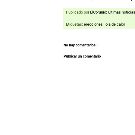
Publicado por
ElCorunio: Ultimas noticia
Etiquetas:
erecciones
,
ola de calor
No hay comentarios. :
Publicar un comentario