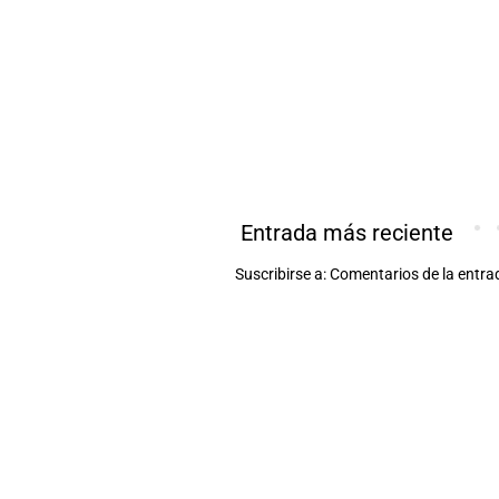
Entrada más reciente
Suscribirse a:
Comentarios de la entra