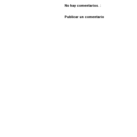
No hay comentarios. :
Publicar un comentario