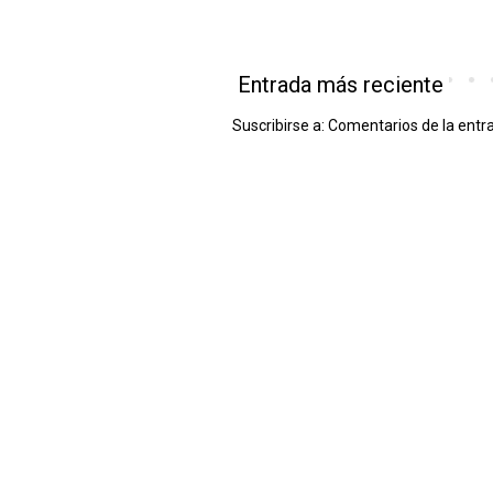
Entrada más reciente
Suscribirse a:
Comentarios de la entr