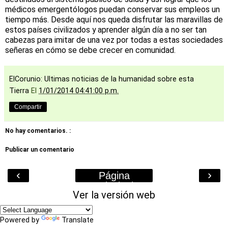
médicos emergentólogos puedan conservar sus empleos un
tiempo más. Desde aquí nos queda disfrutar las maravillas de
estos países civilizados y aprender algún día a no ser tan
cabezas para imitar de una vez por todas a estas sociedades
señeras en cómo se debe crecer en comunidad.
ElCorunio: Ultimas noticias de la humanidad sobre esta
Tierra
El
1/01/2014 04:41:00 p.m.
Compartir
No hay comentarios. :
Publicar un comentario
‹
›
Página
Principal
Ver la versión web
Powered by
Translate