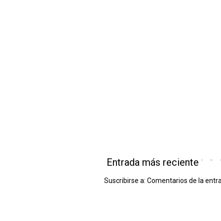
Entrada más reciente
Suscribirse a:
Comentarios de la entr