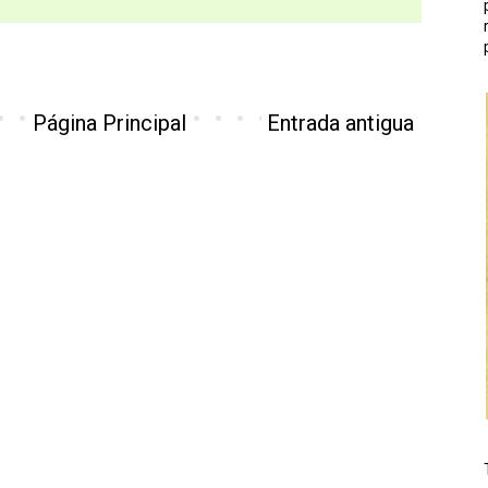
Página Principal
Entrada antigua