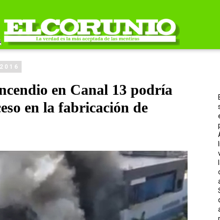
 2016
incendio en Canal 13 podría
eso en la fabricación de