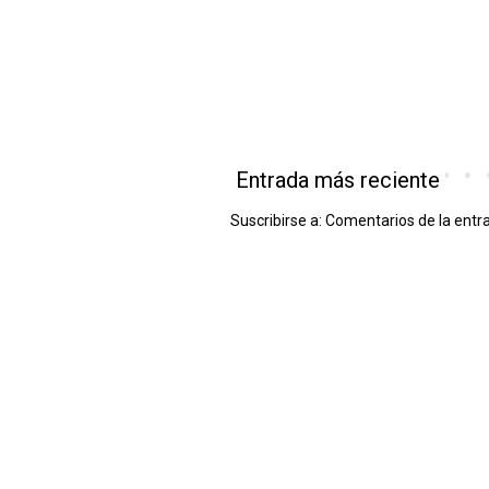
Entrada más reciente
Suscribirse a:
Comentarios de la entr