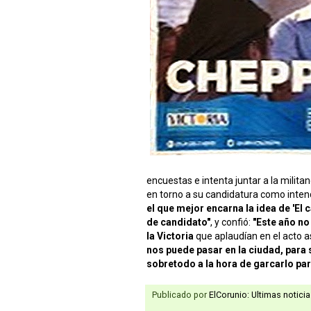
encuestas e intenta juntar a la militan
en torno a su candidatura como inte
el que mejor encarna la idea de 'El 
de candidato"
, y confió:
"Este año no
la Victoria
que aplaudían en el acto 
nos puede pasar en la ciudad, para
sobretodo a la hora de garcarlo par
Publicado por
ElCorunio: Ultimas notici