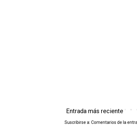
Entrada más reciente
Suscribirse a:
Comentarios de la entr