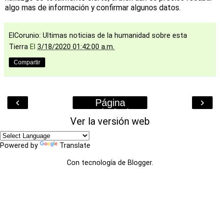
algo mas de información y confirmar algunos datos.
ElCorunio: Ultimas noticias de la humanidad sobre esta
Tierra
El
3/18/2020 01:42:00 a.m.
Compartir
‹
›
Página
Principal
Ver la versión web
Powered by
Translate
Con tecnología de
Blogger
.